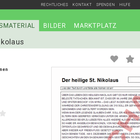
RECHTLICHES
KONTAKT
SPENDEN
HILFE
SMATERIAL
BILDER
MARKTPLATZ
Nikolaus
nen