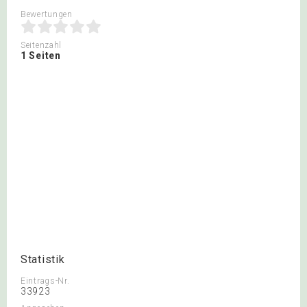
Bewertungen
Seitenzahl
1 Seiten
Statistik
Eintrags-Nr.
33923