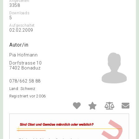
Angesehen
3358
Downloads
5
Aufgeschaltet
02.02.2009
Autor/in
Pia Hofmann
Dorfstrasse 10
7402 Bonaduz
078/662 58 88
Land: Schweiz
Registriert vor 2006