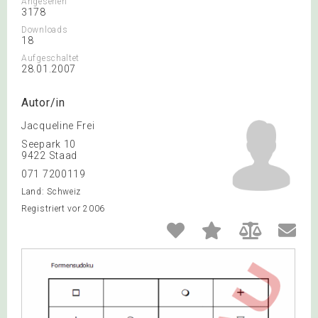
Angesehen
3178
Downloads
18
Aufgeschaltet
28.01.2007
Autor/in
Jacqueline Frei
Seepark 10
9422 Staad
071 7200119
Land: Schweiz
Registriert vor 2006