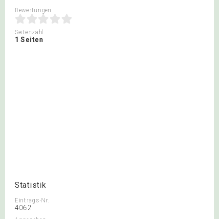
Bewertungen
Seitenzahl
1 Seiten
Statistik
Eintrags-Nr.
4062