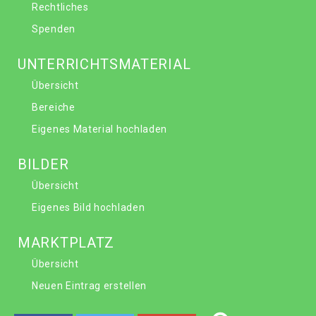
Rechtliches
Spenden
UNTERRICHTSMATERIAL
Übersicht
Bereiche
Eigenes Material hochladen
BILDER
Übersicht
Eigenes Bild hochladen
MARKTPLATZ
Übersicht
Neuen Eintrag erstellen