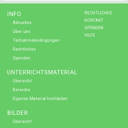
INFO
RECHTLICHES
KONTAKT
Aktuelles
SPENDEN
Über uns
HILFE
Teilnahmebedingungen
Rechtliches
Spenden
UNTERRICHTSMATERIAL
Übersicht
Bereiche
Eigenes Material hochladen
BILDER
Übersicht