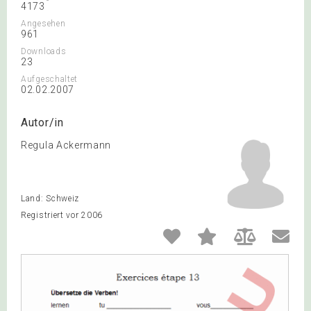
4173
Angesehen
961
Downloads
23
Aufgeschaltet
02.02.2007
Autor/in
Regula Ackermann
Land: Schweiz
Registriert vor 2006