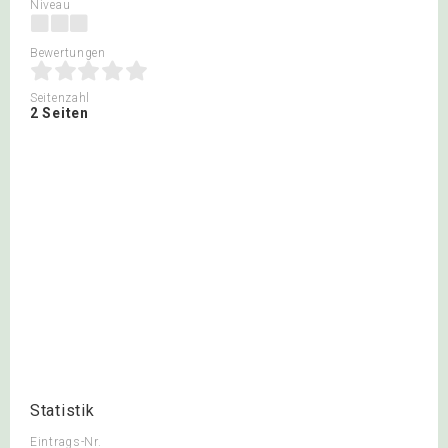
Niveau
Bewertungen
Seitenzahl
2 Seiten
Statistik
Eintrags-Nr.