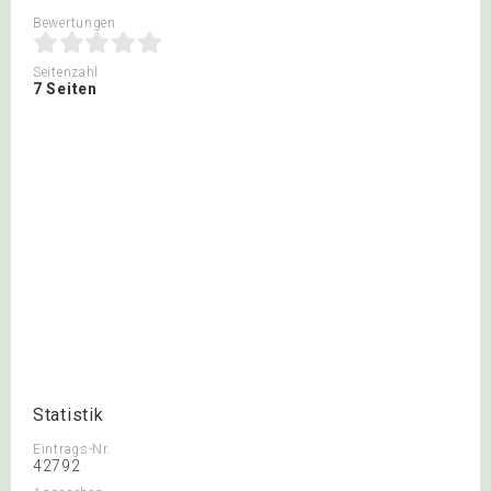
Bewertungen
Seitenzahl
7 Seiten
Statistik
Eintrags-Nr.
42792