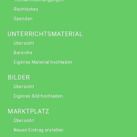
Rechtliches
Spenden
UNTERRICHTSMATERIAL
Übersicht
Bereiche
Eigenes Material hochladen
BILDER
Übersicht
Eigenes Bild hochladen
MARKTPLATZ
Übersicht
Neuen Eintrag erstellen