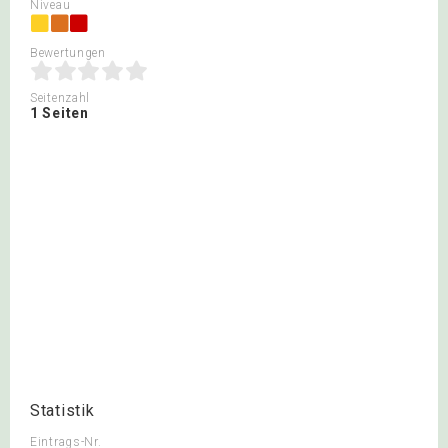
Niveau
Bewertungen
Seitenzahl
1 Seiten
Statistik
Eintrags-Nr.