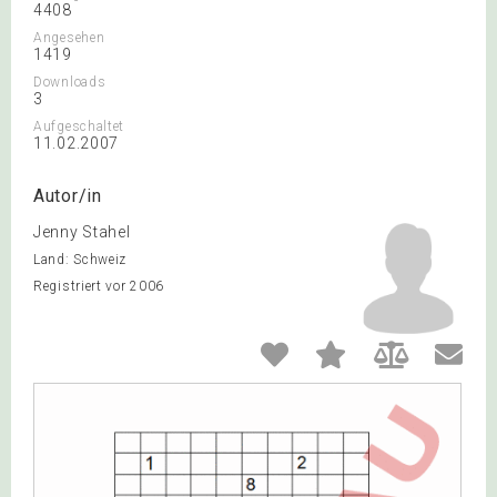
4408
Angesehen
1419
Downloads
3
Aufgeschaltet
11.02.2007
Autor/in
Jenny Stahel
Land: Schweiz
Registriert vor 2006