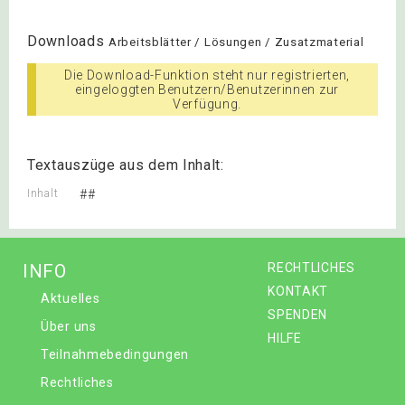
Downloads
Arbeitsblätter / Lösungen / Zusatzmaterial
Die Download-Funktion steht nur registrierten,
eingeloggten Benutzern/Benutzerinnen zur
Verfügung.
Textauszüge aus dem Inhalt:
Inhalt
##
INFO
RECHTLICHES
KONTAKT
Aktuelles
SPENDEN
Über uns
HILFE
Teilnahmebedingungen
Rechtliches