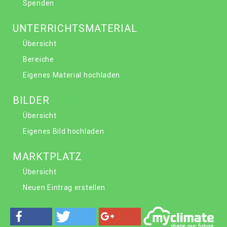
Spenden
UNTERRICHTSMATERIAL
Übersicht
Bereiche
Eigenes Material hochladen
BILDER
Übersicht
Eigenes Bild hochladen
MARKTPLATZ
Übersicht
Neuen Eintrag erstellen