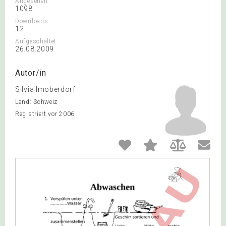
Angesehen
1098
Downloads
12
Aufgeschaltet
26.08.2009
Autor/in
Silvia Imoberdorf
Land: Schweiz
Registriert vor 2006