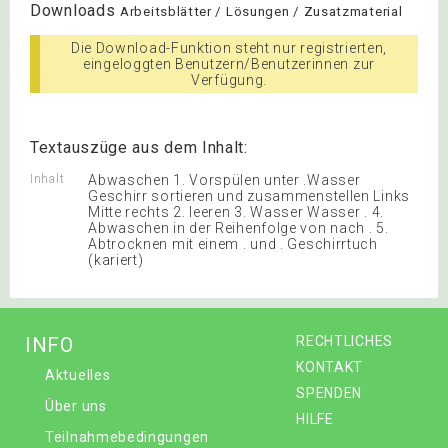
Downloads
Arbeitsblätter / Lösungen / Zusatzmaterial
Die Download-Funktion steht nur registrierten,
eingeloggten Benutzern/Benutzerinnen zur
Verfügung.
Textauszüge aus dem Inhalt:
Inhalt
Abwaschen 1. Vorspülen unter .Wasser
Geschirr sortieren und zusammenstellen Links
Mitte rechts 2. leeren 3. Wasser Wasser . 4.
Abwaschen in der Reihenfolge von nach . 5.
Abtrocknen mit einem . und . Geschirrtuch
(kariert)
INFO
RECHTLICHES
KONTAKT
Aktuelles
SPENDEN
Über uns
HILFE
Teilnahmebedingungen