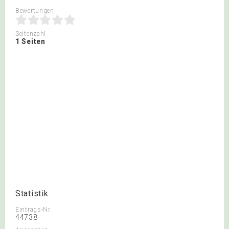
Bewertungen
Seitenzahl
1 Seiten
Statistik
Eintrags-Nr.
44738