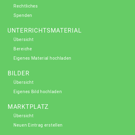
Rechtliches
Spenden
UNTERRICHTSMATERIAL
Übersicht
Bereiche
Eigenes Material hochladen
BILDER
Übersicht
Eigenes Bild hochladen
MARKTPLATZ
Übersicht
Neuen Eintrag erstellen