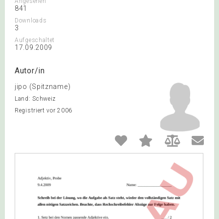
Angesehen
841
Downloads
3
Aufgeschaltet
17.09.2009
Autor/in
jipo (Spitzname)
Land: Schweiz
Registriert vor 2006