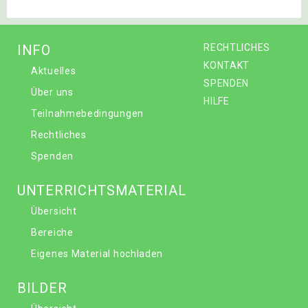
INFO
RECHTLICHES
KONTAKT
Aktuelles
SPENDEN
Über uns
HILFE
Teilnahmebedingungen
Rechtliches
Spenden
UNTERRICHTSMATERIAL
Übersicht
Bereiche
Eigenes Material hochladen
BILDER