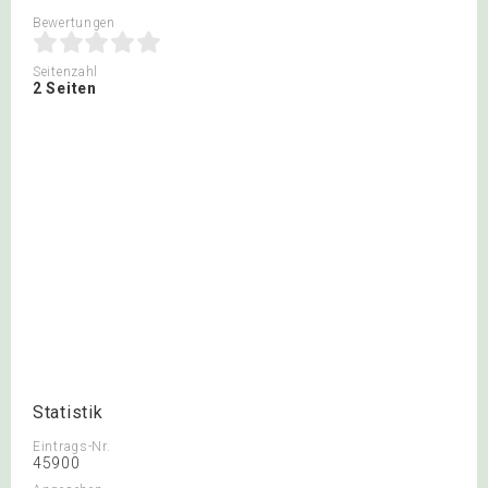
Bewertungen
Seitenzahl
2 Seiten
Statistik
Eintrags-Nr.
45900