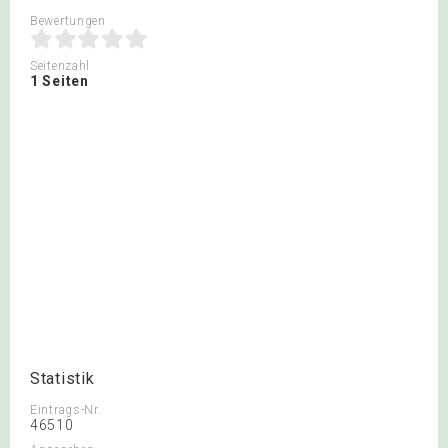
Bewertungen
Seitenzahl
1 Seiten
Statistik
Eintrags-Nr.
46510