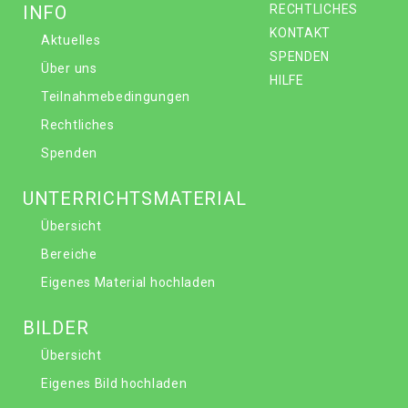
INFO
RECHTLICHES
KONTAKT
Aktuelles
SPENDEN
Über uns
HILFE
Teilnahmebedingungen
Rechtliches
Spenden
UNTERRICHTSMATERIAL
Übersicht
Bereiche
Eigenes Material hochladen
BILDER
Übersicht
Eigenes Bild hochladen