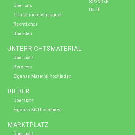
SPENDEN
Über uns
HILFE
Teilnahmebedingungen
Rechtliches
Spenden
UNTERRICHTSMATERIAL
Übersicht
Bereiche
Eigenes Material hochladen
BILDER
Übersicht
Eigenes Bild hochladen
MARKTPLATZ
Übersicht