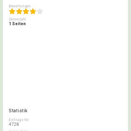
Bewertungen
Seitenzahl
1 Seiten
Statistik
Eintrags-Nr.
4728