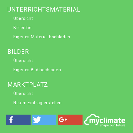
UNTERRICHTSMATERIAL
Übersicht
Bereiche
Eigenes Material hochladen
BILDER
Übersicht
Eigenes Bild hochladen
MARKTPLATZ
Übersicht
Neuen Eintrag erstellen