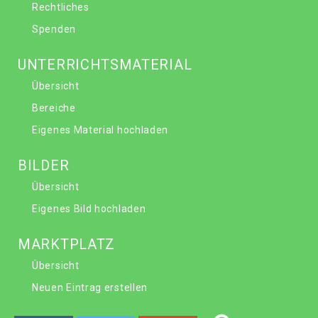
Rechtliches
Spenden
UNTERRICHTSMATERIAL
Übersicht
Bereiche
Eigenes Material hochladen
BILDER
Übersicht
Eigenes Bild hochladen
MARKTPLATZ
Übersicht
Neuen Eintrag erstellen