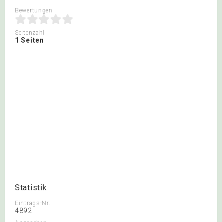
Bewertungen
Seitenzahl
1 Seiten
Statistik
Eintrags-Nr.
4892