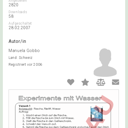
Angesehen
2820
Downloads
58
Aufgeschaltet
28.02.2007
Autor/in
Manuela Gobbo
Land: Schweiz
Registriert vor 2006