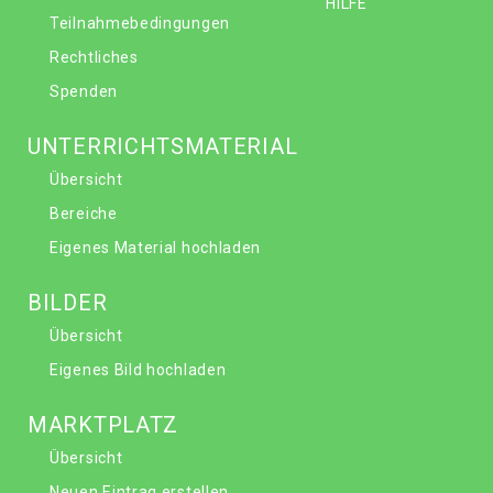
HILFE
Teilnahmebedingungen
Rechtliches
Spenden
UNTERRICHTSMATERIAL
Übersicht
Bereiche
Eigenes Material hochladen
BILDER
Übersicht
Eigenes Bild hochladen
MARKTPLATZ
Übersicht
Neuen Eintrag erstellen