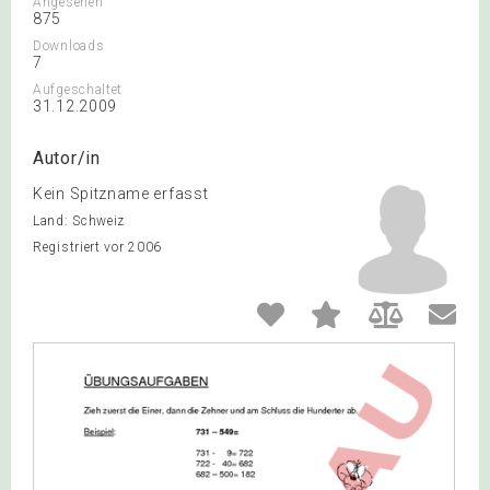
Angesehen
875
Downloads
7
Aufgeschaltet
31.12.2009
Autor/in
Kein Spitzname erfasst
Land: Schweiz
Registriert vor 2006