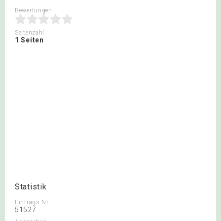
Bewertungen
Seitenzahl
1 Seiten
Statistik
Eintrags-Nr.
51527