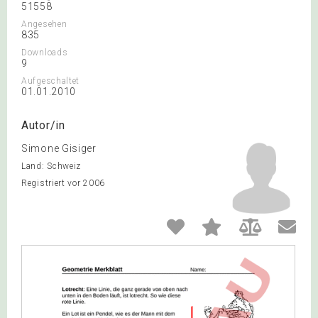
51558
Angesehen
835
Downloads
9
Aufgeschaltet
01.01.2010
Autor/in
Simone Gisiger
Land: Schweiz
Registriert vor 2006