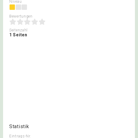
Niveau
Bewertungen
Seitenzahl
1 Seiten
Statistik
Eintrags-Nr.