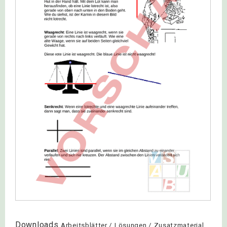
Downloads
Arbeitsblätter / Lösungen / Zusatzmaterial