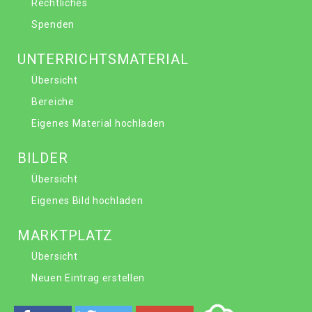
Rechtliches
Spenden
UNTERRICHTSMATERIAL
Übersicht
Bereiche
Eigenes Material hochladen
BILDER
Übersicht
Eigenes Bild hochladen
MARKTPLATZ
Übersicht
Neuen Eintrag erstellen