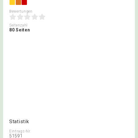
Bewertungen
Seitenzahl
80 Seiten
Statistik
Eintrags-Nr.
51591