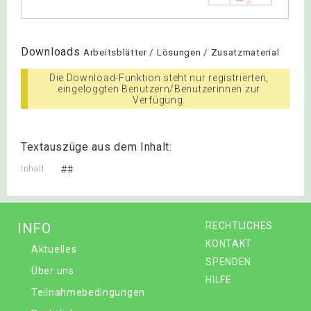
Downloads
Arbeitsblätter / Lösungen / Zusatzmaterial
Die Download-Funktion steht nur registrierten,
eingeloggten Benutzern/Benutzerinnen zur
Verfügung.
Textauszüge aus dem Inhalt:
Inhalt
##
INFO
RECHTLICHES
KONTAKT
Aktuelles
SPENDEN
Über uns
HILFE
Teilnahmebedingungen