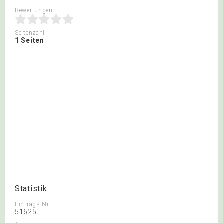
Bewertungen
Seitenzahl
1 Seiten
Statistik
Eintrags-Nr.
51625