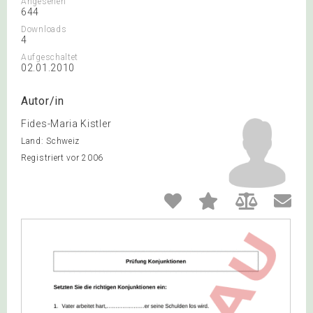
Angesehen
644
Downloads
4
Aufgeschaltet
02.01.2010
Autor/in
Fides-Maria Kistler
Land: Schweiz
Registriert vor 2006