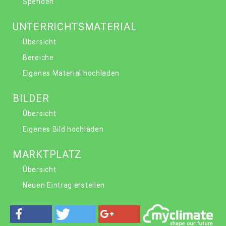
Spenden
UNTERRICHTSMATERIAL
Übersicht
Bereiche
Eigenes Material hochladen
BILDER
Übersicht
Eigenes Bild hochladen
MARKTPLATZ
Übersicht
Neuen Eintrag erstellen