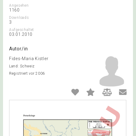
Angesehen
1160
Downloads
3
Aufgeschaltet
03.01.2010
Autor/in
Fides-Maria Kistler
Land: Schweiz
Registriert vor 2006