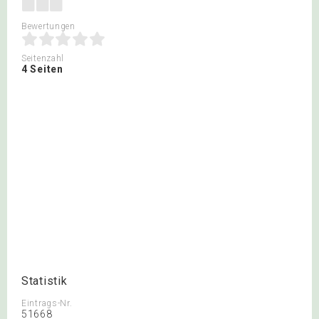
Bewertungen
Seitenzahl
4 Seiten
Statistik
Eintrags-Nr.
51668