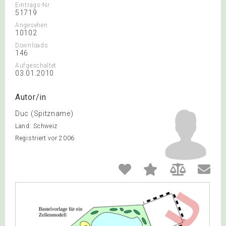
Eintrags-Nr.
51719
Angesehen
10102
Downloads
146
Aufgeschaltet
03.01.2010
Autor/in
Duc (Spitzname)
Land: Schweiz
Registriert vor 2006