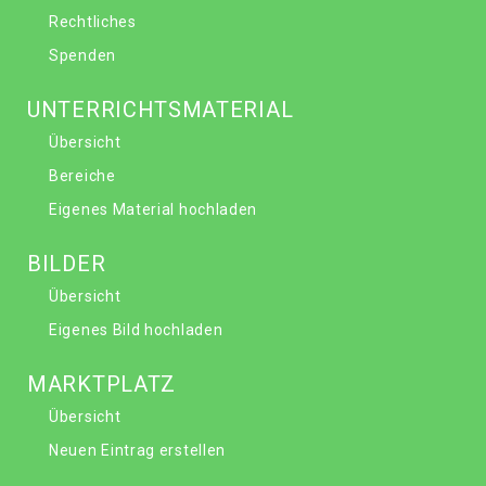
Rechtliches
Spenden
UNTERRICHTSMATERIAL
Übersicht
Bereiche
Eigenes Material hochladen
BILDER
Übersicht
Eigenes Bild hochladen
MARKTPLATZ
Übersicht
Neuen Eintrag erstellen