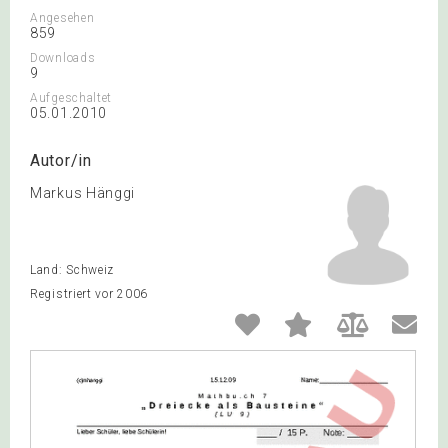
Angesehen
859
Downloads
9
Aufgeschaltet
05.01.2010
Autor/in
Markus Hänggi
Land: Schweiz
Registriert vor 2006