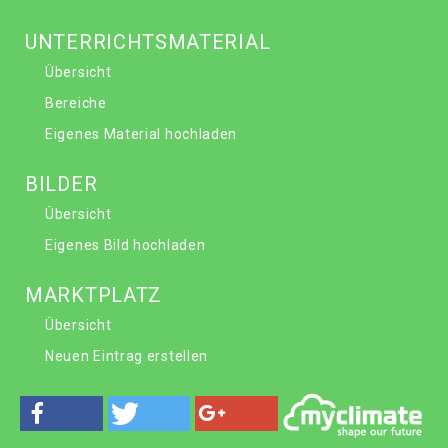
UNTERRICHTSMATERIAL
Übersicht
Bereiche
Eigenes Material hochladen
BILDER
Übersicht
Eigenes Bild hochladen
MARKTPLATZ
Übersicht
Neuen Eintrag erstellen