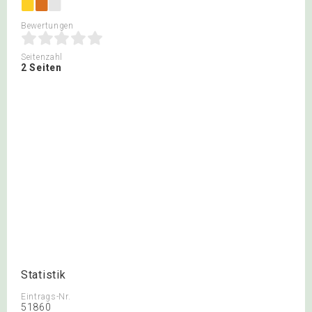
Bewertungen
Seitenzahl
2 Seiten
Statistik
Eintrags-Nr.
51860