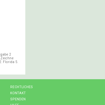
fgabe 2
? Zeichne
. Florida 5.
RECHTLICHES
KONTAKT
SPENDEN