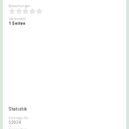
Bewertungen
Seitenzahl
1 Seiten
Statistik
Eintrags-Nr.
52024