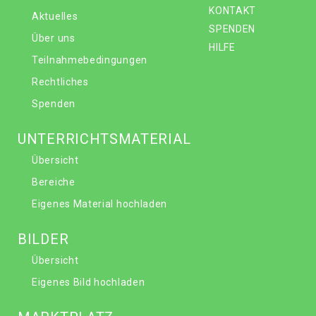
KONTAKT
Aktuelles
SPENDEN
Über uns
HILFE
Teilnahmebedingungen
Rechtliches
Spenden
UNTERRICHTSMATERIAL
Übersicht
Bereiche
Eigenes Material hochladen
BILDER
Übersicht
Eigenes Bild hochladen