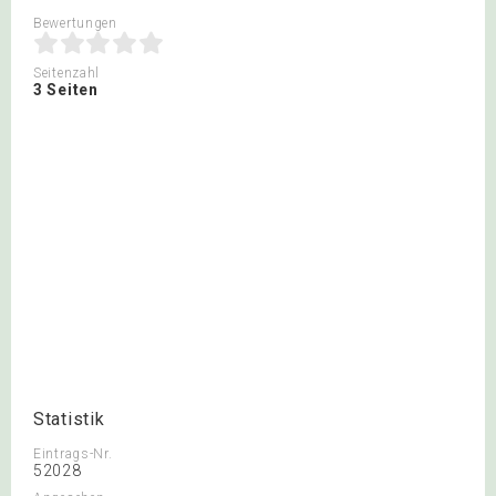
Bewertungen
Seitenzahl
3 Seiten
Statistik
Eintrags-Nr.
52028