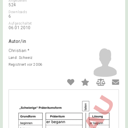
Angesehen
524
Downloads
6
Aufgeschaltet
06.01.2010
Autor/in
Christian *
Land: Schweiz
Registriert vor 2006