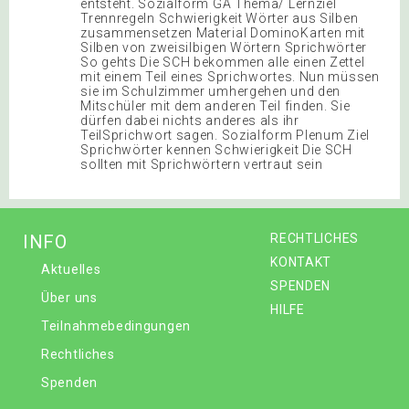
INFO
RECHTLICHES
KONTAKT
Aktuelles
SPENDEN
Über uns
HILFE
Teilnahmebedingungen
Rechtliches
Spenden