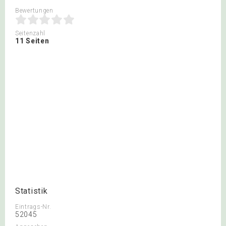
Bewertungen
Seitenzahl
11 Seiten
Statistik
Eintrags-Nr.
52045