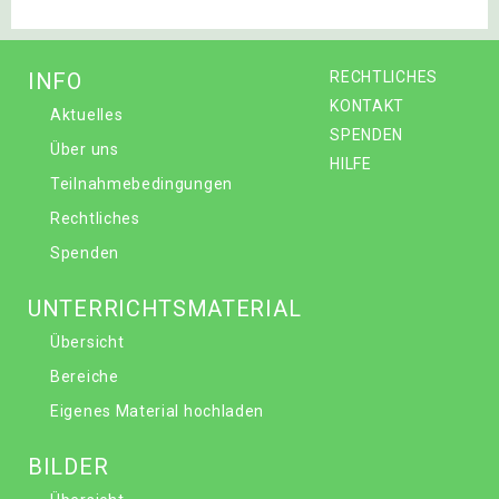
INFO
RECHTLICHES
KONTAKT
Aktuelles
SPENDEN
Über uns
HILFE
Teilnahmebedingungen
Rechtliches
Spenden
UNTERRICHTSMATERIAL
Übersicht
Bereiche
Eigenes Material hochladen
BILDER