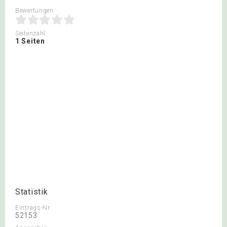
Bewertungen
Seitenzahl
1 Seiten
Statistik
Eintrags-Nr.
52153