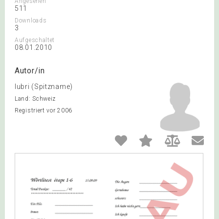
Angesehen
511
Downloads
3
Aufgeschaltet
08.01.2010
Autor/in
lubri (Spitzname)
Land: Schweiz
Registriert vor 2006