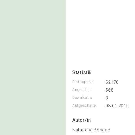
Statistik
Eintrags-Nr.
52170
Angesehen
568
Downloads
3
Aufgeschaltet
08.01.2010
Autor/in
Natascha Bonadei