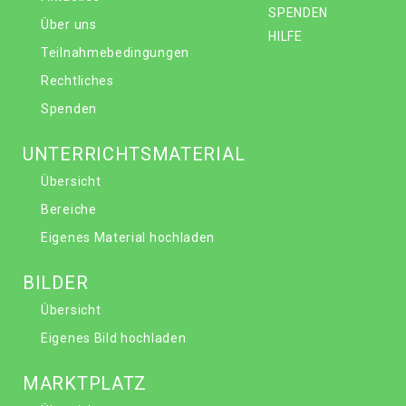
SPENDEN
Über uns
HILFE
Teilnahmebedingungen
Rechtliches
Spenden
UNTERRICHTSMATERIAL
Übersicht
Bereiche
Eigenes Material hochladen
BILDER
Übersicht
Eigenes Bild hochladen
MARKTPLATZ