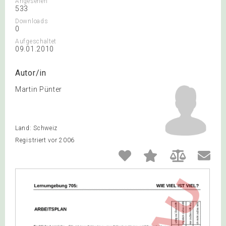
Angesehen
533
Downloads
0
Aufgeschaltet
09.01.2010
Autor/in
Martin Pünter
Land: Schweiz
Registriert vor 2006