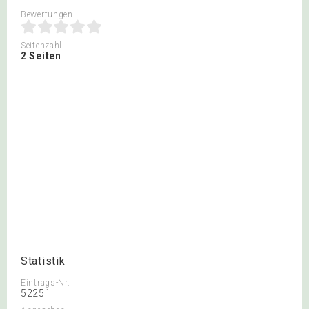
Bewertungen
Seitenzahl
2 Seiten
Statistik
Eintrags-Nr.
52251