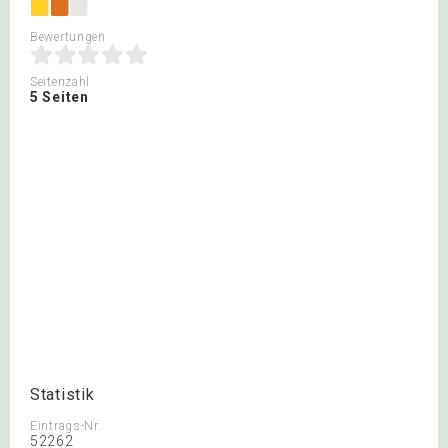
Bewertungen
Seitenzahl
5 Seiten
Statistik
Eintrags-Nr.
52262