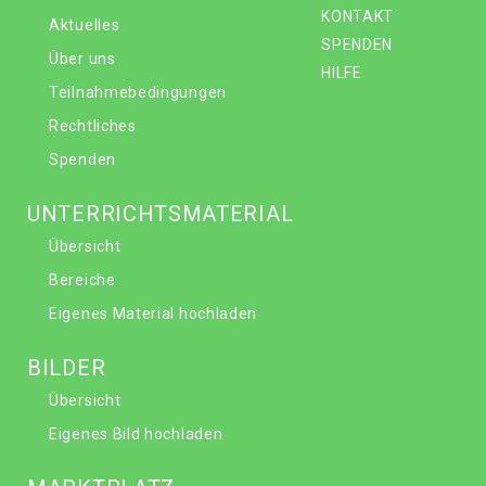
KONTAKT
Aktuelles
SPENDEN
Über uns
HILFE
Teilnahmebedingungen
Rechtliches
Spenden
UNTERRICHTSMATERIAL
Übersicht
Bereiche
Eigenes Material hochladen
BILDER
Übersicht
Eigenes Bild hochladen