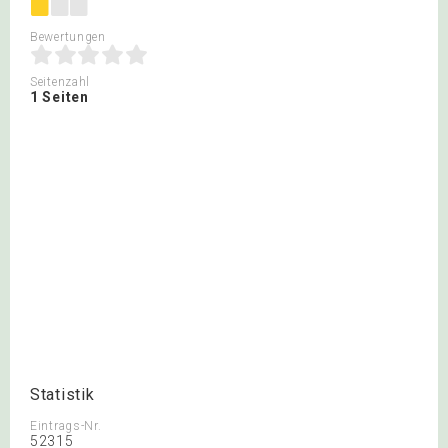
Bewertungen
Seitenzahl
1 Seiten
Statistik
Eintrags-Nr.
52315