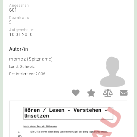
Angesehen
801
Downloads
5
Aufgeschaltet
10.01.2010
Autor/in
momoz (Spitzname)
Land: Schweiz
Registriert vor 2006