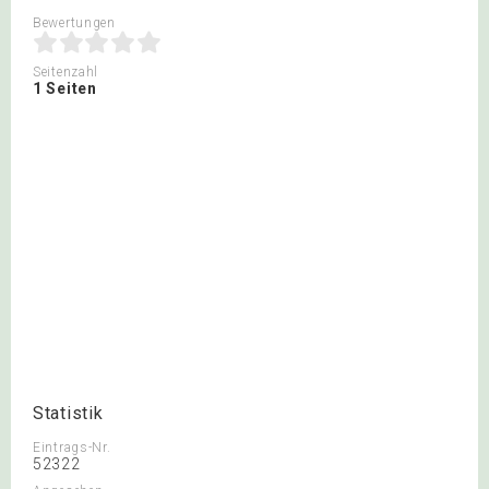
Bewertungen
Seitenzahl
1 Seiten
Statistik
Eintrags-Nr.
52322