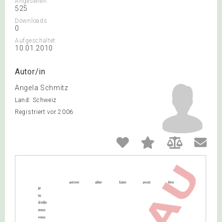
Angesehen
525
Downloads
0
Aufgeschaltet
10.01.2010
Autor/in
Angela Schmitz
Land: Schweiz
Registriert vor 2006