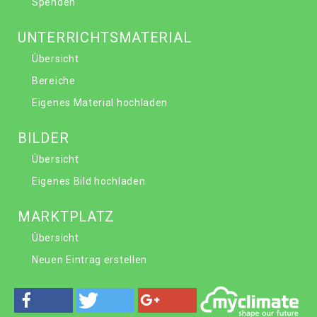
Spenden
UNTERRICHTSMATERIAL
Übersicht
Bereiche
Eigenes Material hochladen
BILDER
Übersicht
Eigenes Bild hochladen
MARKTPLATZ
Übersicht
Neuen Eintrag erstellen