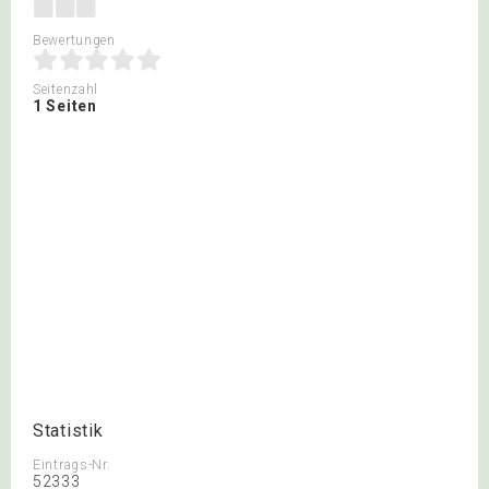
Bewertungen
Seitenzahl
1 Seiten
Statistik
Eintrags-Nr.
52333