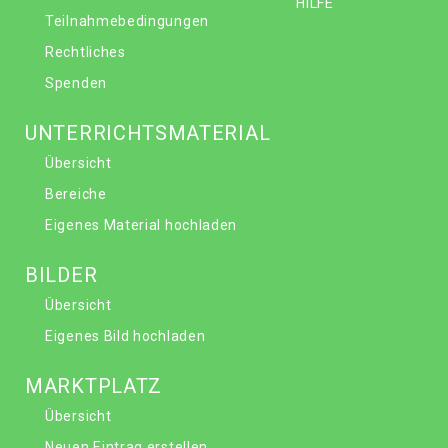
HILFE
Teilnahmebedingungen
Rechtliches
Spenden
UNTERRICHTSMATERIAL
Übersicht
Bereiche
Eigenes Material hochladen
BILDER
Übersicht
Eigenes Bild hochladen
MARKTPLATZ
Übersicht
Neuen Eintrag erstellen