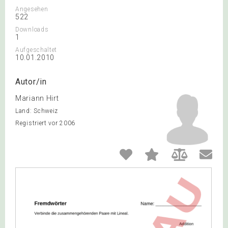
Angesehen
522
Downloads
1
Aufgeschaltet
10.01.2010
Autor/in
Mariann Hirt
Land: Schweiz
Registriert vor 2006