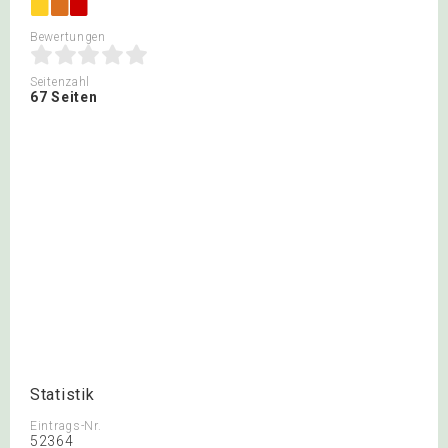
Bewertungen
Seitenzahl
67 Seiten
Statistik
Eintrags-Nr.
52364