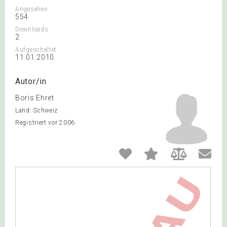
Angesehen
554
Downloads
2
Aufgeschaltet
11.01.2010
Autor/in
Boris Ehret
Land: Schweiz
Registriert vor 2006