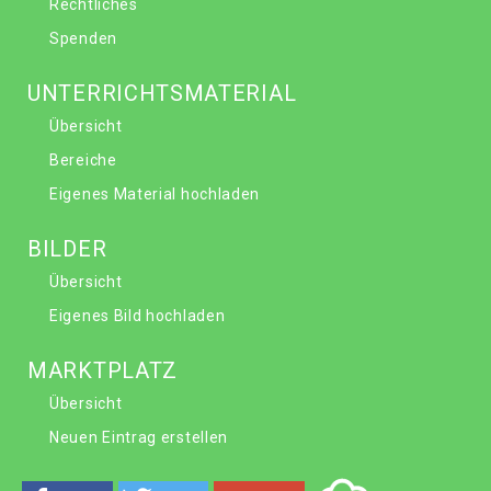
Rechtliches
Spenden
UNTERRICHTSMATERIAL
Übersicht
Bereiche
Eigenes Material hochladen
BILDER
Übersicht
Eigenes Bild hochladen
MARKTPLATZ
Übersicht
Neuen Eintrag erstellen