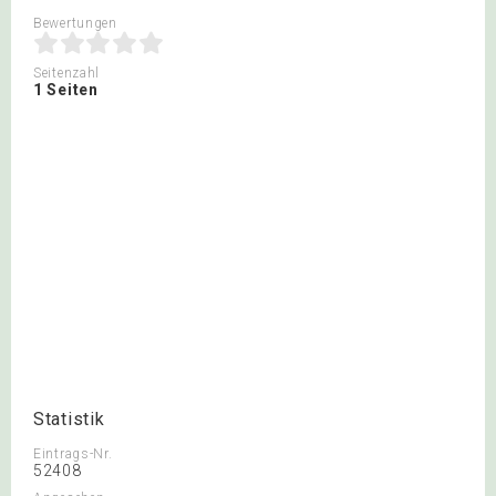
Bewertungen
Seitenzahl
1 Seiten
Statistik
Eintrags-Nr.
52408