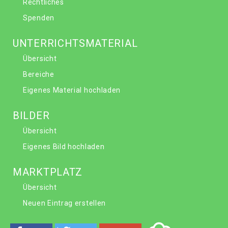
Rechtliches
Spenden
UNTERRICHTSMATERIAL
Übersicht
Bereiche
Eigenes Material hochladen
BILDER
Übersicht
Eigenes Bild hochladen
MARKTPLATZ
Übersicht
Neuen Eintrag erstellen