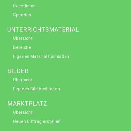
Rechtliches
Spenden
UNTERRICHTSMATERIAL
Übersicht
Bereiche
Eigenes Material hochladen
BILDER
Übersicht
Eigenes Bild hochladen
MARKTPLATZ
Übersicht
Neuen Eintrag erstellen