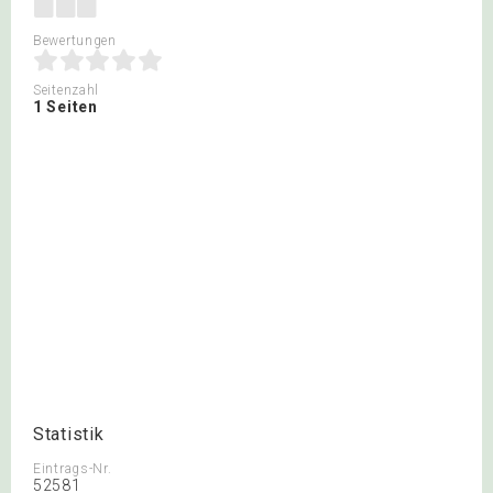
Bewertungen
Seitenzahl
1 Seiten
Statistik
Eintrags-Nr.
52581