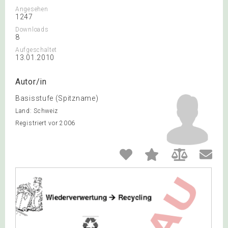
Angesehen
1247
Downloads
8
Aufgeschaltet
13.01.2010
Autor/in
Basisstufe (Spitzname)
Land: Schweiz
Registriert vor 2006