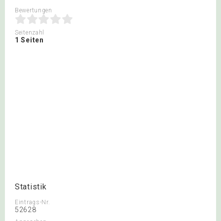
Bewertungen
Seitenzahl
1 Seiten
Statistik
Eintrags-Nr.
52628