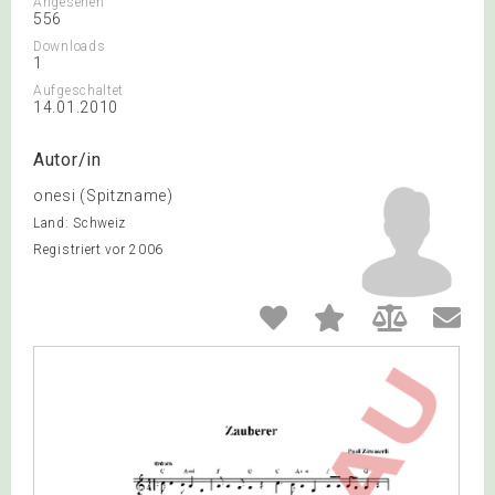
Angesehen
556
Downloads
1
Aufgeschaltet
14.01.2010
Autor/in
onesi (Spitzname)
Land: Schweiz
Registriert vor 2006