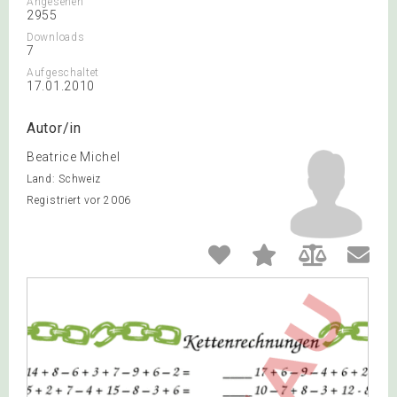
Angesehen
2955
Downloads
7
Aufgeschaltet
17.01.2010
Autor/in
Beatrice Michel
Land: Schweiz
Registriert vor 2006