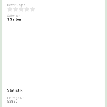
Bewertungen
Seitenzahl
1 Seiten
Statistik
Eintrags-Nr.
52825