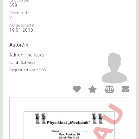
Angesehen
699
Downloads
2
Aufgeschaltet
19.01.2010
Autor/in
Adrian Theilkaes
Land: Schweiz
Registriert vor 2006