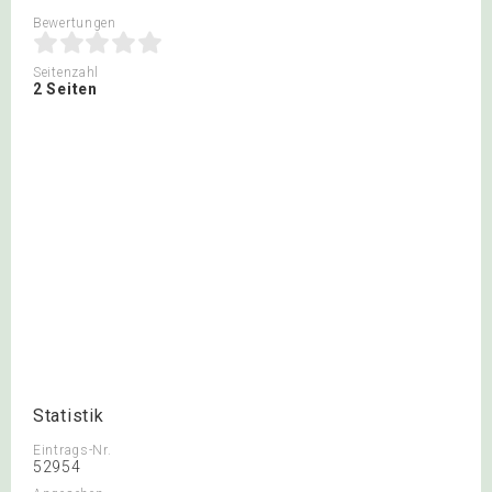
Bewertungen
Seitenzahl
2 Seiten
Statistik
Eintrags-Nr.
52954