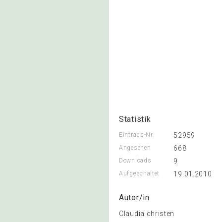
Statistik
Eintrags-Nr.
52959
Angesehen
668
Downloads
9
Aufgeschaltet
19.01.2010
Autor/in
Claudia christen