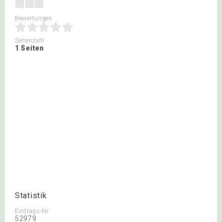
Bewertungen
Seitenzahl
1 Seiten
Statistik
Eintrags-Nr.
52979