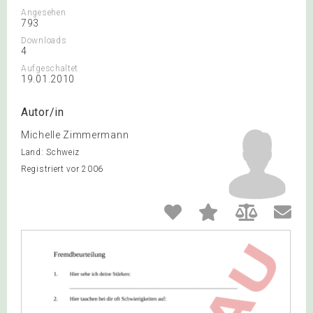
Angesehen
793
Downloads
4
Aufgeschaltet
19.01.2010
Autor/in
Michelle Zimmermann
Land: Schweiz
Registriert vor 2006