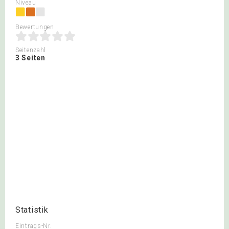
Niveau
Bewertungen
Seitenzahl
3 Seiten
Statistik
Eintrags-Nr.