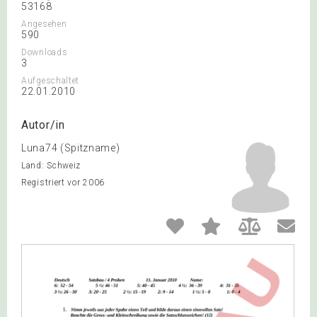
53168
Angesehen
590
Downloads
3
Aufgeschaltet
22.01.2010
Autor/in
Luna74 (Spitzname)
Land: Schweiz
Registriert vor 2006