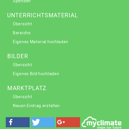
Spenden
UNTERRICHTSMATERIAL
Übersicht
Bereiche
Eigenes Material hochladen
BILDER
Übersicht
Eigenes Bild hochladen
MARKTPLATZ
Übersicht
Neuen Eintrag erstellen