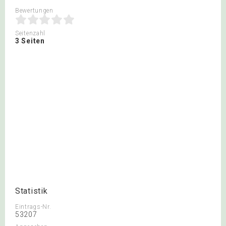
Bewertungen
Seitenzahl
3 Seiten
Statistik
Eintrags-Nr.
53207