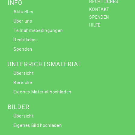
INFO
RECHTLICHES
KONTAKT
Aktuelles
SPENDEN
Über uns
HILFE
Teilnahmebedingungen
Rechtliches
Spenden
UNTERRICHTSMATERIAL
Übersicht
Bereiche
Eigenes Material hochladen
BILDER
Übersicht
Eigenes Bild hochladen