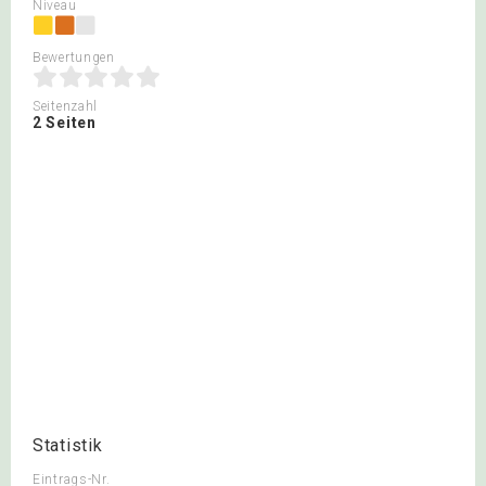
Niveau
Bewertungen
Seitenzahl
2 Seiten
Statistik
Eintrags-Nr.