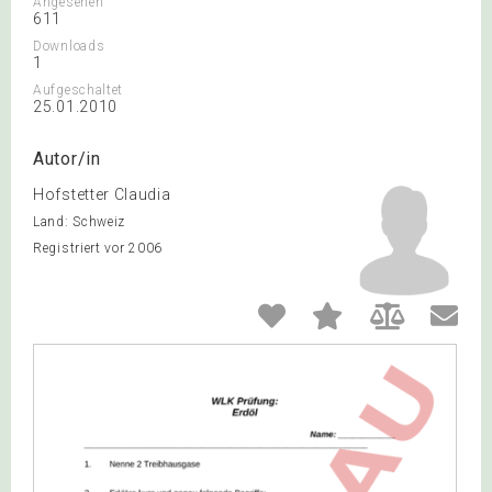
Angesehen
611
Downloads
1
Aufgeschaltet
25.01.2010
Autor/in
Hofstetter Claudia
Land: Schweiz
Registriert vor 2006