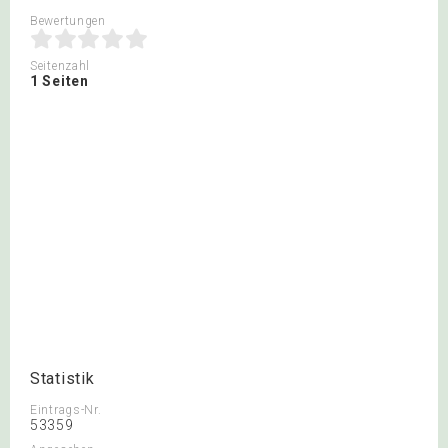
Bewertungen
Seitenzahl
1 Seiten
Statistik
Eintrags-Nr.
53359