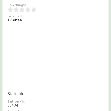
Bewertungen
Seitenzahl
1 Seiten
Statistik
Eintrags-Nr.
53434