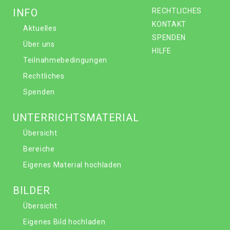
INFO
RECHTLICHES
KONTAKT
Aktuelles
SPENDEN
Über uns
HILFE
Teilnahmebedingungen
Rechtliches
Spenden
UNTERRICHTSMATERIAL
Übersicht
Bereiche
Eigenes Material hochladen
BILDER
Übersicht
Eigenes Bild hochladen