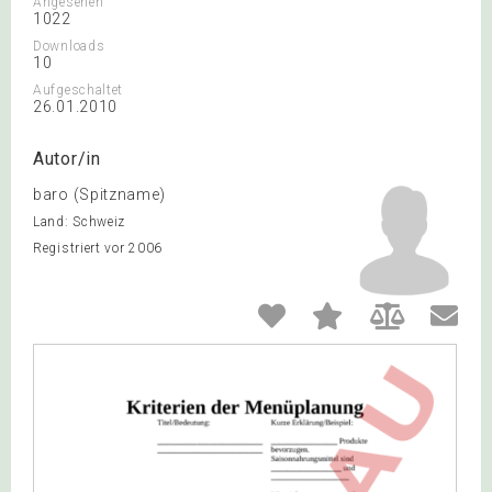
Angesehen
1022
Downloads
10
Aufgeschaltet
26.01.2010
Autor/in
baro (Spitzname)
Land: Schweiz
Registriert vor 2006