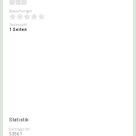
Bewertungen
Seitenzahl
1 Seiten
Statistik
Eintrags-Nr.
53561