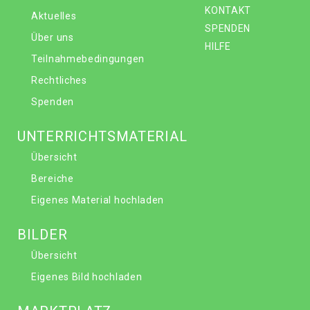
KONTAKT
Aktuelles
SPENDEN
Über uns
HILFE
Teilnahmebedingungen
Rechtliches
Spenden
UNTERRICHTSMATERIAL
Übersicht
Bereiche
Eigenes Material hochladen
BILDER
Übersicht
Eigenes Bild hochladen