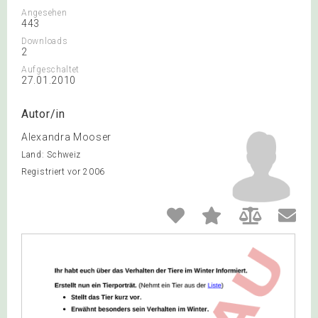
Angesehen
443
Downloads
2
Aufgeschaltet
27.01.2010
Autor/in
Alexandra Mooser
Land: Schweiz
Registriert vor 2006