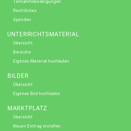
Teilnahmebedingungen
Rechtliches
Spenden
UNTERRICHTSMATERIAL
Übersicht
Bereiche
Eigenes Material hochladen
BILDER
Übersicht
Eigenes Bild hochladen
MARKTPLATZ
Übersicht
Neuen Eintrag erstellen