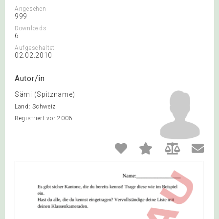
Angesehen
999
Downloads
6
Aufgeschaltet
02.02.2010
Autor/in
Sämi (Spitzname)
Land: Schweiz
Registriert vor 2006