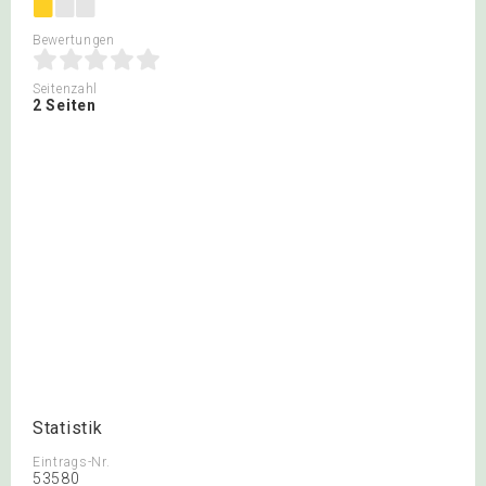
Bewertungen
Seitenzahl
2 Seiten
Statistik
Eintrags-Nr.
53580