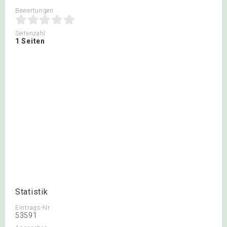
Bewertungen
Seitenzahl
1 Seiten
Statistik
Eintrags-Nr.
53591