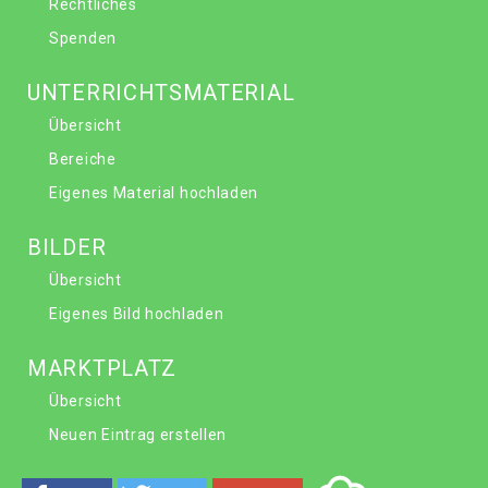
Rechtliches
Spenden
UNTERRICHTSMATERIAL
Übersicht
Bereiche
Eigenes Material hochladen
BILDER
Übersicht
Eigenes Bild hochladen
MARKTPLATZ
Übersicht
Neuen Eintrag erstellen