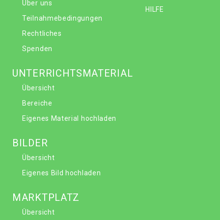
Über uns
HILFE
Teilnahmebedingungen
Rechtliches
Spenden
UNTERRICHTSMATERIAL
Übersicht
Bereiche
Eigenes Material hochladen
BILDER
Übersicht
Eigenes Bild hochladen
MARKTPLATZ
Übersicht