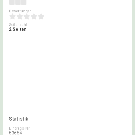
Bewertungen
Seitenzahl
2 Seiten
Statistik
Eintrags-Nr.
53654