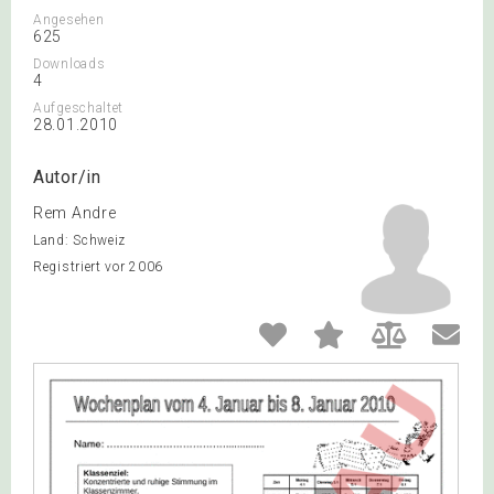
Angesehen
625
Downloads
4
Aufgeschaltet
28.01.2010
Autor/in
Rem Andre
Land: Schweiz
Registriert vor 2006