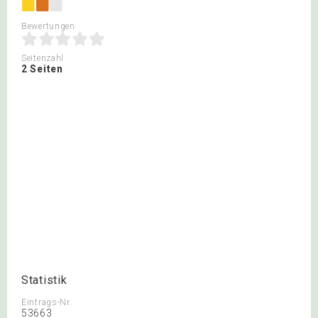
Bewertungen
Seitenzahl
2 Seiten
Statistik
Eintrags-Nr.
53663