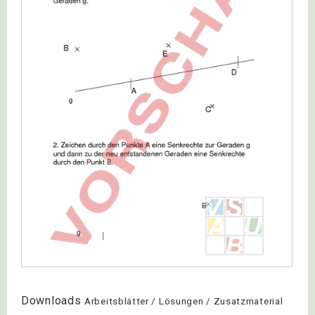
Downloads
Arbeitsblätter / Lösungen / Zusatzmaterial