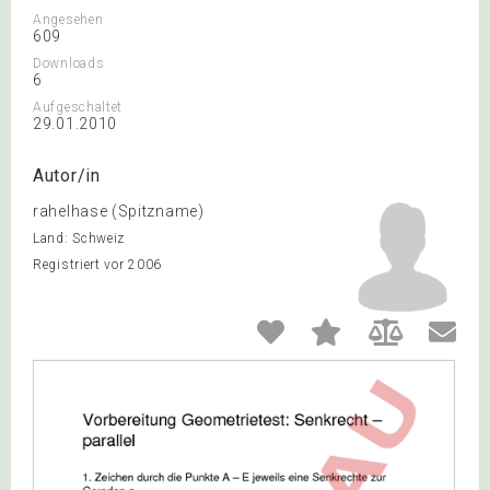
Angesehen
609
Downloads
6
Aufgeschaltet
29.01.2010
Autor/in
rahelhase (Spitzname)
Land: Schweiz
Registriert vor 2006