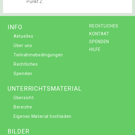
Punkt Z.
INFO
RECHTLICHES
KONTAKT
Aktuelles
SPENDEN
Über uns
HILFE
Teilnahmebedingungen
Rechtliches
Spenden
UNTERRICHTSMATERIAL
Übersicht
Bereiche
Eigenes Material hochladen
BILDER