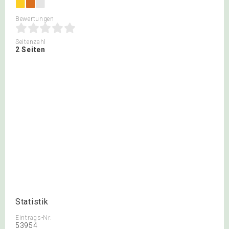
Bewertungen
Seitenzahl
2 Seiten
Statistik
Eintrags-Nr.
53954