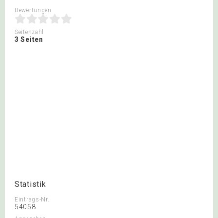
Bewertungen
Seitenzahl
3 Seiten
Statistik
Eintrags-Nr.
54058