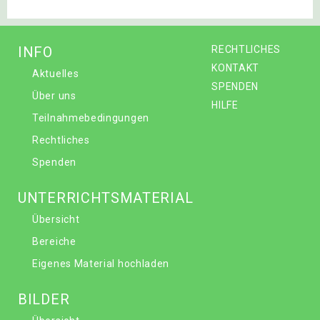
INFO
RECHTLICHES
KONTAKT
Aktuelles
SPENDEN
Über uns
HILFE
Teilnahmebedingungen
Rechtliches
Spenden
UNTERRICHTSMATERIAL
Übersicht
Bereiche
Eigenes Material hochladen
BILDER